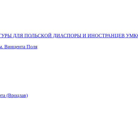
ЬТУРЫ ДЛЯ ПОЛЬСКОЙ ДИАСПОРЫ И ИНОСТРАНЦЕВ УМК
м. Винцента Поля
та (Вроцлав)