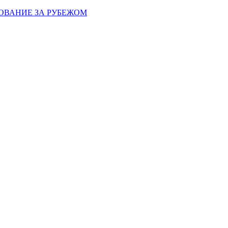
ОВАНИЕ ЗА РУБЕЖОМ