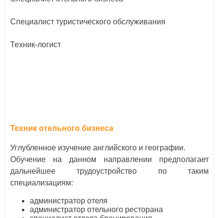
Специалист туристического обслуживания
Техник-логист
Техник отельного бизнеса
Углубленное изучение английского и географии.
Обучение на данном направлении предполагает
дальнейшее трудоустройство по таким
специализациям:
администратор отеля
администратор отельного ресторана