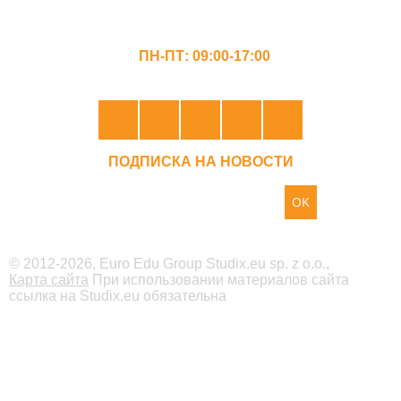
ГРАФИК РАБОТЫ
ПН-ПТ: 09:00-17:00
ПОДПИСКА НА НОВОСТИ
OK
© 2012-2026, Euro Edu Group Studix.eu sp. z o.o.,
Карта сайта
При использовании материалов сайта
ссылка на Studix.eu обязательна