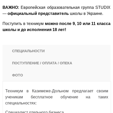
ВАЖНО:
Европейская образовательная группа STUDIX
—
официальный представитель
школы в Украине.
Поступить в техникум
можно после 9, 10 или 11 класса
школы и до исполнения 18 лет!
СПЕЦИАЛЬНОСТИ
ПОСТУПЛЕНИЕ / ОПЛАТА / ОПЕКА
ФОТО
Техникум в Казимеже-Дольном предлагает своим
ученикам бесплатное обучение на таких
специальностях:
Специалист отельного бизнеса