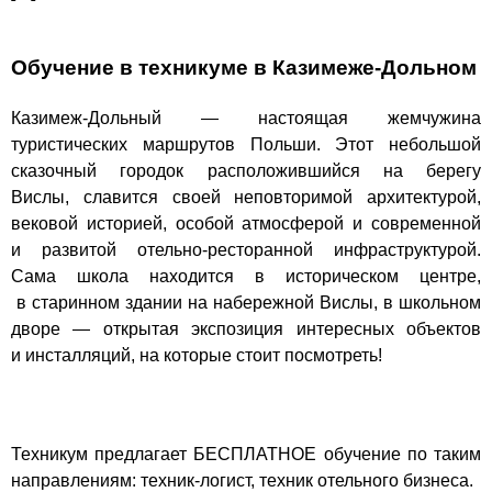
Обучение в техникуме в Казимеже-Дольном
Казимеж-Дольный — настоящая жемчужина
туристических маршрутов Польши. Этот небольшой
сказочный городок расположившийся на берегу
Вислы, славится своей неповторимой архитектурой,
вековой историей, особой атмосферой и современной
и развитой отельно-ресторанной инфраструктурой.
Сама школа находится в историческом центре,
в старинном здании на набережной Вислы, в школьном
дворе — открытая экспозиция интересных объектов
и инсталляций, на которые стоит посмотреть!
Техникум предлагает БЕСПЛАТНОЕ обучение по таким
направлениям: техник-логист, техник отельного бизнеса.