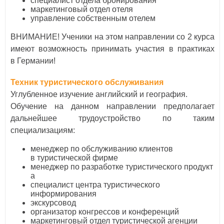
специалист отдела бронирования
маркетинговый отдел отеля
управление собственным отелем
​ВНИМАНИЕ! Ученики на этом направлении со 2 курса
имеют возможность принимать участия в практиках
в Германии!
Техник туристического обслуживания
Углубленное изучение английский и география.
Обучение на данном направлении предполагает
дальнейшее трудоустройство по таким
специализациям:
менеджер по обслуживанию клиентов
в туристической фирме
менеджер по разработке туристического продукт
а
специалист центра туристического
информирования
экскурсовод
организатор конгрессов и конференций
маркетинговый отдел туристической агенции