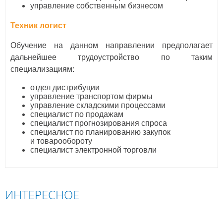
управление собственным бизнесом
Техник логист
Обучение на данном направлении предполагает
дальнейшее трудоустройство по таким
специализациям:
отдел дистрибуции
управление транспортом фирмы
управление складскими процессами
специалист по продажам
специалист прогнозирования спроса
специалист по планированию закупок
и товарообороту
специалист электронной торговли
ИНТЕРЕСНОЕ
ПОЛЬША