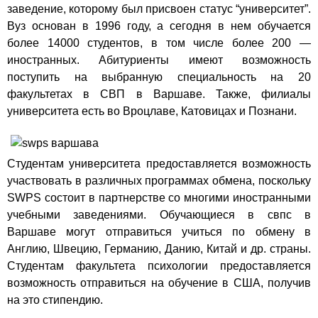
заведение, которому был присвоен статус “университет”.
Вуз основан в 1996 году, а сегодня в нем обучается
более 14000 студентов, в том числе более 200 —
иностранных. Абитуриенты имеют возможность
поступить на выбранную специальность на 20
факультетах в СВП в Варшаве. Также, филиалы
университета есть во Вроцлаве, Катовицах и Познани.
Студентам университета предоставляется возможность
участвовать в различных программах обмена, поскольку
SWPS состоит в партнерстве со многими иностранными
учебными заведениями. Обучающиеся в свпс в
Варшаве могут отправиться учиться по обмену в
Англию, Швецию, Германию, Данию, Китай и др. страны.
Студентам факультета психологии предоставляется
возможность отправиться на обучение в США, получив
на это стипендию.