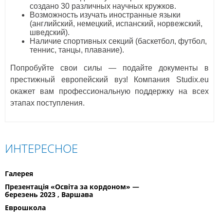
создано 30 различных научных кружков.
Возможность изучать иностранные языки
(английский, немецкий, испанский, норвежский,
шведский).
Наличие спортивных секций (баскетбол, футбол,
теннис, танцы, плавание).
Попробуйте свои силы — подайте документы в
престижный европейский вуз! Компания Studix.eu
окажет вам профессиональную поддержку на всех
этапах поступления.
ИНТЕРЕСНОЕ
Галерея
Презентація «Освіта за кордоном» —
березень 2023 , Варшава
Еврошкола