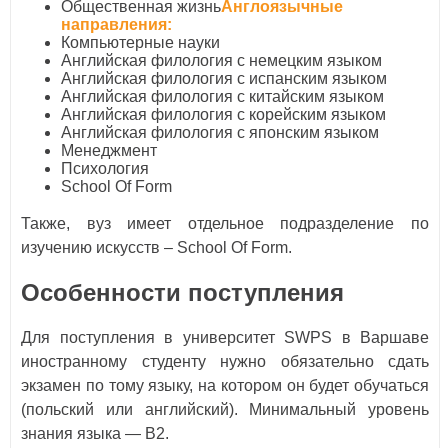
Общественная жизнь
Англоязычные
направления:
Компьютерные науки
Английская филология с немецким языком
Английская филология с испанским языком
Английская филология с китайским языком
Английская филология с корейским языком
Английская филология с японским языком
Менеджмент
Психология
School Of Form
Также, вуз имеет отдельное подразделение по
изучению искусств – School Of Form.
Особенности поступления
Для поступления в университет SWPS в Варшаве
иностранному студенту нужно обязательно сдать
экзамен по тому языку, на котором он будет обучаться
(польский или английский). Минимальный уровень
знания языка — B2.