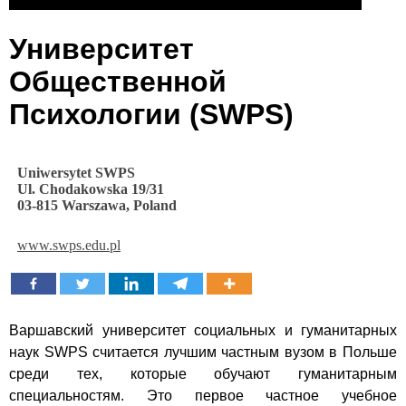
Университет
Общественной
Психологии (SWPS)
Uniwersytet SWPS
Ul. Chodakowska 19/31
03-815 Warszawa, Poland
www.swps.edu.pl
Варшавский университет социальных и гуманитарных
наук SWPS считается лучшим частным вузом в Польше
среди тех, которые обучают гуманитарным
специальностям. Это первое частное учебное