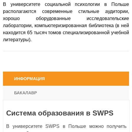
В университете социальной психологии в Польше
располагаются современные стильные аудитории,
хорошо оборудованные исследовательские
лаборатории, компьютеризированная библиотека (в ней
находится 65 тысяч томов специализированной учебной
литературы).
ИНФОРМАЦИЯ
БАКАЛАВР
Система образования в SWPS
В университете SWPS в Польше можно получить