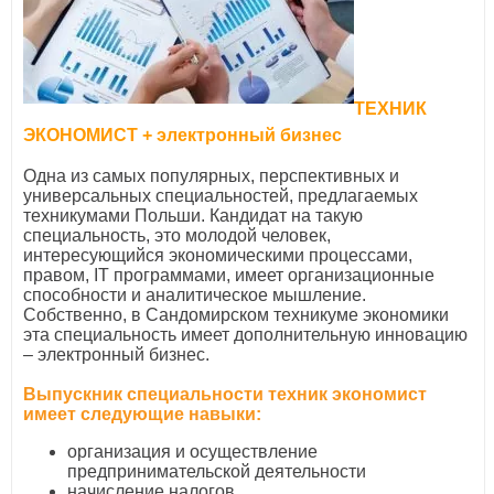
ТЕХНИК
ЭКОНОМИСТ + электронный бизнес
Одна из самых популярных, перспективных и
универсальных специальностей, предлагаемых
техникумами Польши. Кандидат на такую
специальность, это молодой человек,
интересующийся экономическими процессами,
правом, ІТ программами, имеет организационные
способности и аналитическое мышление.
Собственно, в Сандомирском техникуме экономики
эта специальность имеет дополнительную инновацию
– электронный бизнес.
Выпускник специальности техник экономист
имеет следующие навыки:
организация и осуществление
предпринимательской деятельности
начисление налогов