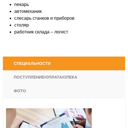
пекарь
автомеханик
слесарь станков и приборов
столяр
работник склада – логист
СПЕЦИАЛЬНОСТИ
ПОСТУПЛЕНИЕ/ОПЛАТА/ОПЕКА
ФОТО