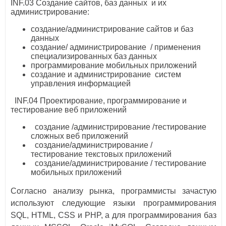
INF.03 Создание сайтов, баз данных и их
администрирование:
создание/администрирование сайтов и баз
данных
создание/ администрирование / применения
специализированных баз данных
программирование мобильных приложений
создание и администрирование систем
управления информацией
INF.04 Проектирование, программирование и
тестирование веб приложений
создание /администрирование /тестирование
сложных веб приложений
создание/администрирование /
тестирование текстовых приложений
создание/администрирование / тестирование
мобильных приложений
Согласно анализу рынка, программисты зачастую
используют следующие языки программирования
SQL, HTML, CSS и PHP, а для программирования баз