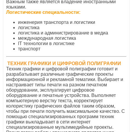
Важным также является владение иностранными
языками.
Логистические специальности:
инженерия транспорта и логистики
логистика
логистика и администрирование в медиа
международная логистика
ІТ технологии в логистике
транспорт
ТЕХНИК ГРАФИКИ И ЦИФРОВОЙ ПОЛИГРАФИИ
Техник графики и цифровой полиграфии готовит и
разрабатывает различные графические проекты
информационной и рекламной тематики. Выбирает и
настраивает типы печати на разном печатном
оборудовании, эксплуатирует цифровое
оборудование и печатные устройства. Выполняет
компьютерную верстку текста, корректирует
колористику графических файлов таким образом,
чтобы при печати получить максимальное качество. С
помощью специализированных программ техник
графики выкладывает в сети интернет
специализированные мультимедийные проекты.