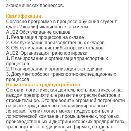
экономических процессов.
Квалификации
Согласно программе в процессе обучения студент
сдает 2 квалификационные экзамены.
AU22 Обслуживание складов
1. Реализация процессов на складе
2. Обслуживание производственных складов
3. Обслуживание дистрибьюторских складов
AU22 Организация транспортировки
1. Планирование и организация транспортных
процессов
2. Планирование и организация экспедиции
3. Документооборот транспортно-экспедиционных
процессов
Возможность трудоустройства
Сегодня логистическая деятельность практически на
каждом предприятии, а развитие отрасли быстрое и
стремительное. Это приводит к огромной потребности
на рынке труда именно в квалифицированных
логистах. Техник логист может трудоустроиться в
логистической компании, промышленных, торговых,
производственных и дистрибьюторских предприятиях,
транспортно-экспедиционных фирмах, в отделах