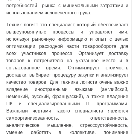
потребностей рынка с минимальными затратами и
использованием человеческого труда.
Техник логист это специалист, который обеспечивает
вышеупомянутые процессы и управляет ими,
используя рыночную информацию и опыт с целью
оптимизации расходной части товарооборота для
всех участников процесса. Организует доставку
товаров к потребителю на указанное место и в
согласованное время. Оптимизирует стоимость
доставки, выбирает процедуру закупки и анализирует
качество товаров. Для техника логиста очень важно
владение иностранными языками (английский,
немецкий, русский, французский), а также владение
ПК и специализированными ІТ программами.
Важными чертами такого специалиста является
самоорганизованность, ответственность,
аналитическое мышление, стрессоустойчивость,
умение работать в коллективе, понимание