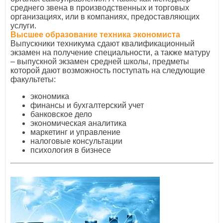
среднего звена в производственных и торговых
организациях, или в компаниях, предоставляющих
услуги.
Высшее образование техника экономиста
Выпускники техникума сдают квалификационный
экзамен на получение специальности, а также матуру
– выпускной экзамен средней школы, предметы
которой дают возможность поступать на следующие
факультеты:
экономика
финансы и бухгалтерский учет
банковское дело
экономическая аналитика
маркетинг и управление
налоговые консультации
психология в бизнесе