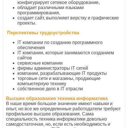
конфигурирует сетевое оборудование,
обладает различными языками
программирования,
создает сайт, выполняет верстку и графические
проекты.
Перспективы трудоустройства
ІТ компании по созданию программного
обеспечения
ІТ компании, которые занимаются созданием
сайтов
сервисные компании
фирмы администраторы ІТ сетей
компании, разрабатывающие ІТ продукты
торговые сети и магазины, продающие
компьютерную технику
собственное дело в ІТ отрасли
Высшее образование техника информатика
В наше время большое значение имеют навыки и
опыт, но все же определенные работодатели требуют
профильное высшее образования. Сама
специальность техника информатики довольно
самодостаточная, но, если есть необходимость и