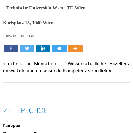
Technische Universität Wien
| TU Wien
Karlsplatz 13, 1040 Wien
www.tuwien.ac.at
«Technik für Menschen — Wissenschaftliche Exzellenz
entwickeln und umfassende Kompetenz vermitteln»
ИНТЕРЕСНОЕ
Галерея