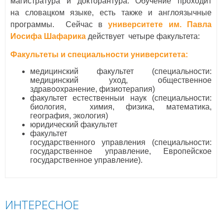
магистратура и докторантура. Обучение проходит
на словацком языке, есть также и англоязычные
программы. Сейчас в
университете им. Павла
Иосифа Шафарика
действует четыре факультета:
Факультеты и специальности университета:
медицинский факультет (специальности:
медицинский уход, общественное
здравоохранение, физиотерапия)
факультет естественныи наук (специальности:
биология, химия, физика, математика,
география, экология)
юридический факультет
факультет
государственного управления (специальности:
государственное управление, Европейское
государственное управление).
ИНТЕРЕСНОЕ