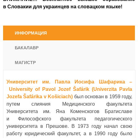
в Словакии для украинцев на словацком языке!
ИНФОРМАЦИЯ
БАКАЛАВР
МАГИСТР
Университет им. Павла Иосифа Шафарика –
University of Pavol Jozef Šafárik (Univerzita Pavla
Jozefa Šafárika v Košiciach)
был основан в 1959 году,
путем слияния Медицинского факультета
Университета им. Яна Коменскогов Братиславе
и Философского факультета педагогического
университета в Прешове. В 1973 году начал свою
работу юридический факультет, а в 1990 году было