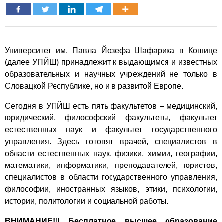
Университет им. Павла Йозефа Шафарика в Кошице
(далее УПЙШ) принадлежит к выдающимся и известных
образовательных и научных учреждений не только в
Словацкой Республике, но и в развитой Европе.
Сегодня в УПЙШ есть пять факультетов – медицинский,
юридический, философский факультеты, факультет
естественных наук и факультет государственного
управления. Здесь готовят врачей, специалистов в
области естественных наук, физики, химии, географии,
математики, информатики, преподавателей, юристов,
специалистов в области государственного управления,
философии, иностранных языков, этики, психологии,
истории, политологии и социальной работы.
ВНИМАНИЕ!!! Бесплатное высшее образование