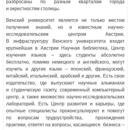
разбросаны по разным кварталам города
и окрестностям столицы.
Венский университет является не только местом
получения знаний, но и известным научно-
исследовательским центром Австрии.
В инфраструктуру Венского университета входит
крупнейшая в Австрии Научная библиотека, Центр
изучения языков – здесь студенты абсолютно
бесплатно, помимо немецкого и английского, могут
изучить и другие языки – японский, французский,
китайский, итальянский, арабский и другие. Есть свое
издательство, где выпускают научные альманахи
и студенческую газету, современный компьютерный
центр, а также множество научно-исследовательских
лабораторий. Есть Центр развития и карьеры, где
опытные специалисты проконсультируют и помогут
по вопросам трудоустройства, прохождения
практики, ответят на вопросы, касающиеся бизнеса –