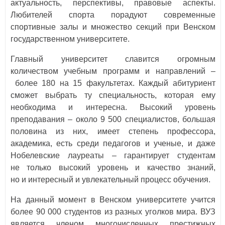
актуальность, перспективы, правовые аспекты.
Любителей спорта порадуют современные
спортивные залы и множество секций при Венском
государственном университете.
Главный университет славится огромным
количеством учебным программ и направлений –
более 180 на 15 факультетах. Каждый абитуриент
сможет выбрать ту специальность, которая ему
необходима и интересна. Высокий уровень
преподавания – около 9 500 специалистов, большая
половина из них, имеет степень профессора,
академика, есть среди педагогов и ученые, и даже
Нобелевские лауреаты – гарантирует студентам
не только высокий уровень и качество знаний,
но и интересный и увлекательный процесс обучения.
На данный момент в Венском университете учится
более 90 000 студентов из разных уголков мира. ВУЗ
является членом многочисленных престижных