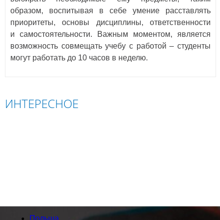
образом, воспитывая в себе умение расставлять
приоритеты, основы дисциплины, ответственности
и самостоятельности. Важным моментом, является
возможность совмещать учебу с работой – студенты
могут работать до 10 часов в неделю.
ИНТЕРЕСНОЕ
ПОЛЬША
СЛОВАЧЧИНА
ЧЕХІЯ
АВСТРИЯ
Польша