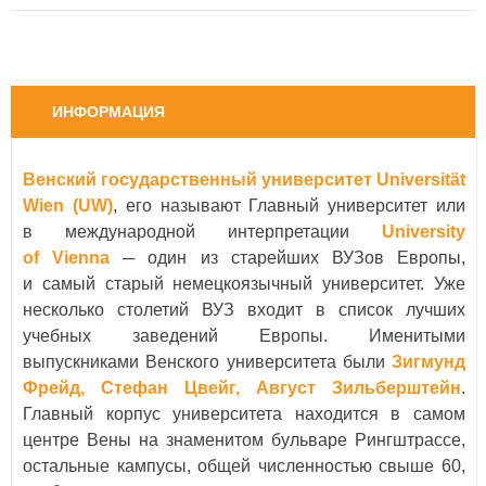
ИНФОРМАЦИЯ
Венский государственный университет Universität
Wien (UW)
, его называют Главный университет или
в международной интерпретации
University
of Vienna
─ один из старейших ВУЗов Европы,
и самый старый немецкоязычный университет. Уже
несколько столетий ВУЗ входит в список лучших
учебных заведений Европы. Именитыми
выпускниками Венского университета были
Зигмунд
Фрейд, Стефан Цвейг, Август Зильберштейн
.
Главный корпус университета находится в самом
центре Вены на знаменитом бульваре Рингштрассе,
остальные кампусы, общей численностью свыше 60,