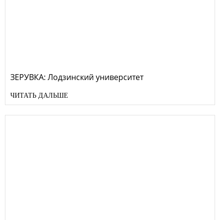
ЗЕРУВКА: Лодзинский университет
ЧИТАТЬ ДАЛЬШЕ