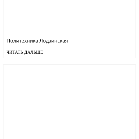
Политехника Лодзинская
ЧИТАТЬ ДАЛЬШЕ