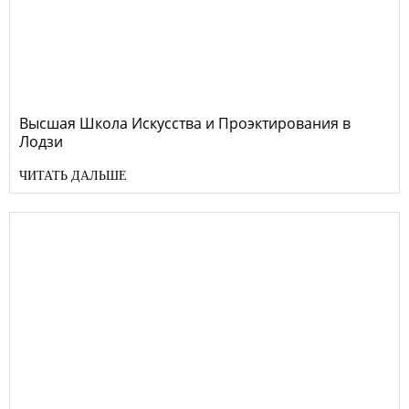
Высшая Школа Искусства и Проэктирования в
Лодзи
ЧИТАТЬ ДАЛЬШЕ