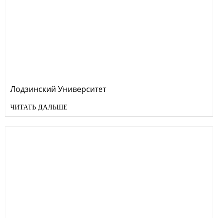
Лодзинский Университет
ЧИТАТЬ ДАЛЬШЕ