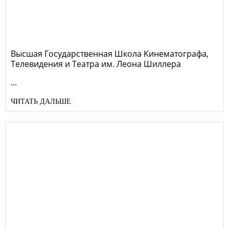
Высшая Государственная Школа Kинематографа,
Tелевидения и Tеатра им. Леона Шиллера
...
ЧИТАТЬ ДАЛЬШЕ