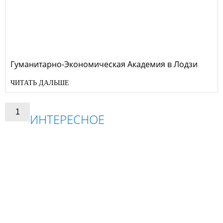
Гуманитарно-Экономическая Академия в Лодзи
ЧИТАТЬ ДАЛЬШЕ
1
ИНТЕРЕСНОЕ
ПОЛЬША
СЛОВАЧЧИНА
ЧЕХІЯ
АВСТРИЯ