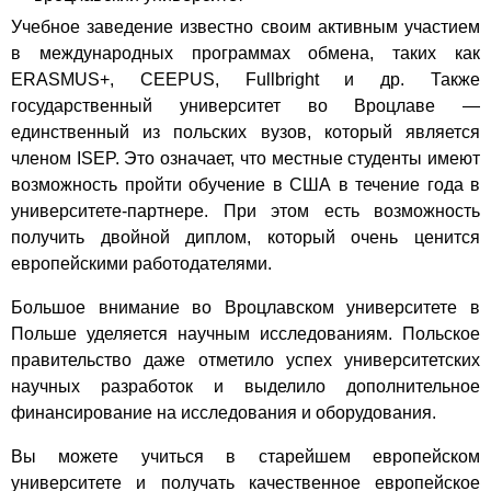
Учебное заведение известно своим активным участием
в международных программах обмена, таких как
ERASMUS+, CEEPUS, Fullbright и др. Также
государственный университет во Вроцлаве —
единственный из польских вузов, который является
членом ISEP. Это означает, что местные студенты имеют
возможность пройти обучение в США в течение года в
университете-партнере. При этом есть возможность
получить двойной диплом, который очень ценится
европейскими работодателями.
Большое внимание во Вроцлавском университете в
Польше уделяется научным исследованиям. Польское
правительство даже отметило успех университетских
научных разработок и выделило дополнительное
финансирование на исследования и оборудования.
Вы можете учиться в старейшем европейском
университете и получать качественное европейское