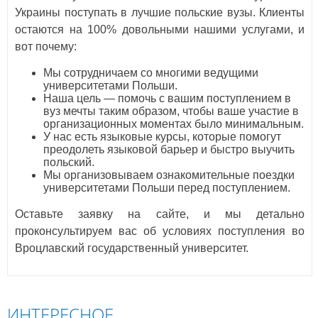
Украины поступать в лучшие польские вузы. Клиенты
остаются на 100% довольными нашими услугами, и
вот почему:
Мы сотрудничаем со многими ведущими
университетами Польши.
Наша цель — помочь с вашим поступлением в
вуз мечты таким образом, чтобы ваше участие в
организационных моментах было минимальным.
У нас есть языковые курсы, которые помогут
преодолеть языковой барьер и быстро выучить
польский.
Мы организовываем ознакомительные поездки
университетами Польши перед поступлением.
Оставьте заявку на сайте, и мы детально
проконсультируем вас об условиях поступления во
Вроцлавский государственный университет.
ИНТЕРЕСНОЕ