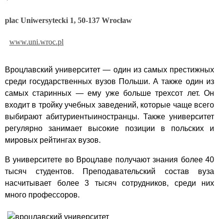
plac Uniwersytecki 1, 50-137 Wrocław
www.uni.wroc.pl
Вроцлавский университет — один из самых престижных
среди государственных вузов Польши. А также один из
самых старинных — ему уже больше трехсот лет. Он
входит в тройку учебных заведений, которые чаще всего
выбирают абитуриентыиностранцы. Также университет
регулярно занимает высокие позиции в польских и
мировых рейтингах вузов.
В университете во Вроцлаве получают знания более 40
тысяч студентов. Преподавательский состав вуза
насчитывает более 3 тысяч сотрудников, среди них
много профессоров.