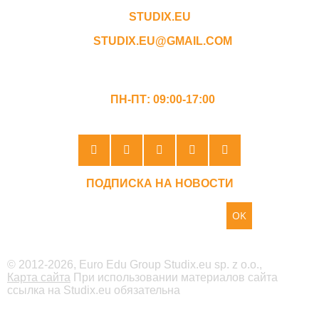
STUDIX.EU
STUDIX.EU@GMAIL.COM
ГРАФИК РАБОТЫ
ПН-ПТ: 09:00-17:00
ПОДПИСКА НА НОВОСТИ
OK
© 2012-2026, Euro Edu Group Studix.eu sp. z o.o.,
Карта сайта
При использовании материалов сайта
ссылка на Studix.eu обязательна