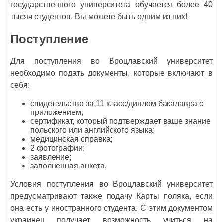
государственного университета обучается более 40
тысяч студентов. Вы можете быть одним из них!
Поступление
Для поступления во Вроцлавский университет
необходимо подать документы, которые включают в
себя:
свидетельство за 11 класс/диплом бакалавра с
приложением;
сертификат, который подтверждает ваше знание
польского или английского языка;
медицинская справка;
2 фотографии;
заявление;
заполненная анкета.
Условия поступления во Вроцлавский университет
предусматривают также подачу Карты поляка, если
она есть у иностранного студента. С этим документом
украинец получает возможность учиться на