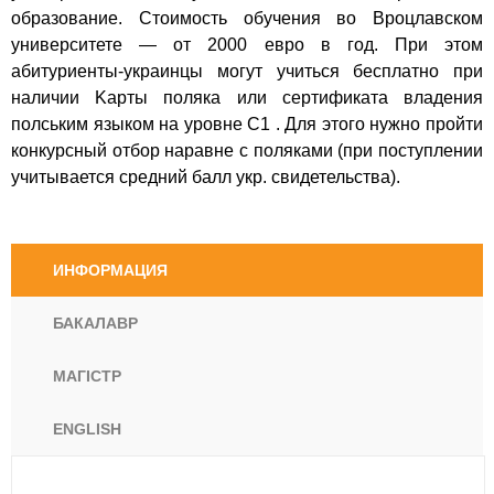
образование. Стоимость обучения во Вроцлавском
университете — от 2000 евро в год. При этом
абитуриенты-украинцы могут учиться бесплатно при
наличии Kарты поляка или сертификата владения
полським языком на уровне С1 . Для этого нужно пройти
конкурсный отбор наравне с поляками (при поступлении
учитывается средний балл укр. свидетельства).
ИНФОРМАЦИЯ
БАКАЛАВР
МАГІСТР
ENGLISH