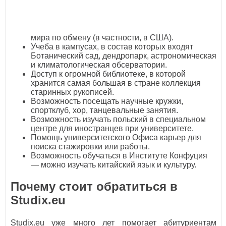
мира по обмену (в частности, в США).
Учеба в кампусах, в состав которых входят
Ботанический сад, дендропарк, астрономическая
и климатологическая обсерватории.
Доступ к огромной библиотеке, в которой
хранится самая большая в стране коллекция
старинных рукописей.
Возможность посещать научные кружки,
спортклуб, хор, танцевальные занятия.
Возможность изучать польский в специальном
центре для иностранцев при университете.
Помощь университетского Офиса карьер для
поиска стажировки или работы.
Возможность обучаться в Институте Конфуция
— можно изучать китайский язык и культуру.
Почему стоит обратиться в
Studix.eu
Studix.eu уже много лет помогает абитуриентам