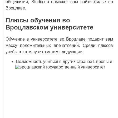
общежитии, Studix.eu поможет вам найти жилье во
Вроцлаве.
Плюсы обучения во
Вроцлавском университете
Обучение в университете во Вроцлаве подарит вам
массу положительных впечатлений. Среди плюсов
учебы в этом вузе отметим следующие:
Возможность учиться в других странах Европы и