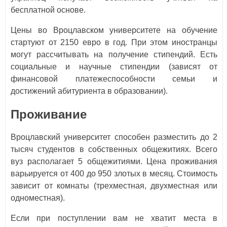
бесплатной основе.
Цены во Вроцлавском университете на обучение
стартуют от 2150 евро в год. При этом иностранцы
могут рассчитывать на получение стипендий. Есть
социальные и научные стипендии (зависят от
финансовой платежеспособности семьи и
достижений абитуриента в образовании).
Проживание
Вроцлавский университет способен разместить до 2
тысяч студентов в собственных общежитиях. Всего
вуз располагает 5 общежитиями. Цена проживания
варьируется от 400 до 950 злотых в месяц. Стоимость
зависит от комнаты (трехместная, двухместная или
одноместная).
Если при поступлении вам не хватит места в