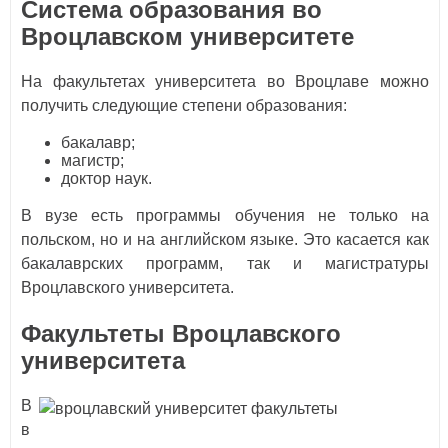
Система образования во
Вроцлавском университете
На факультетах университета во Вроцлаве можно
получить следующие степени образования:
бакалавр;
магистр;
доктор наук.
В вузе есть программы обучения не только на
польском, но и на английском языке. Это касается как
бакалаврских программ, так и магистратуры
Вроцлавского университета.
Факультеты Вроцлавского
университета
В
в