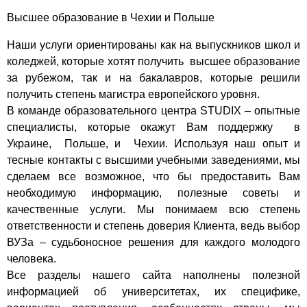
Высшее образование в Чехии и Польше
Наши услуги ориентированы как на выпускников школ и
коледжей, которые хотят получить высшее образование
за рубежом, так и на бакалавров, которые решили
получить степень магистра европейского уровня.
В команде образовательного центра STUDIX – опытные
специалисты, которые окажут Вам поддержку в
Украине, Польше, и Чехии. Используя наш опыт и
тесные контакты с высшими учебными заведениями, мы
сделаем все возможное, что бы предоставить Вам
необходимую информацию, полезные советы и
качественные услуги. Мы понимаем всю степень
ответственности и степень доверия Клиента, ведь выбор
ВУЗа – судьбоносное решения для каждого молодого
человека.
Все разделы нашего сайта наполнены полезной
информацией об университетах, их специфике,