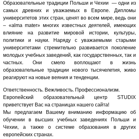
Образовательные традиции Польши и Чехии — одни из
самых древних и уважаемых в Европе. Дипломы
университетов этих стран, ценят во всем мире, ведь они
– «alma mater» многих известных деятелей, имеющих
влияние на развитие мировой истории, культуры,
политики и науки. Наряду с уважаемыми старыми
университетами стремительно развивается поколение
молодых учебных заведений, как государственных, так и
частных. Они смело воплощают в жизнь
образовательные традиции нового тысячелетия, живо
реагируют на новые веяния и тенденции.
Ответственность. Вежливость. Профессионализм.
Европейский образовательный центр STUDIX
приветствует Вас на страницах нашего сайта!
Мы предлагаем Вашему вниманию информацию об
обучении в высших учебных заведениях Польши и
Чехии, а также о системе образования в других
европейских странах.