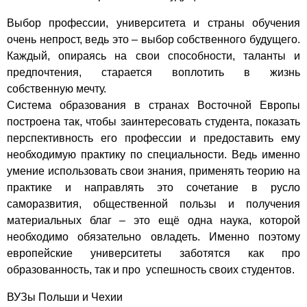
Выбор профессии, университета и страны обучения
очень непрост, ведь это – выбор собственного будущего.
Каждый, опираясь на свои способности, таланты и
предпочтения, старается воплотить в жизнь
собственную мечту.
Система образования в странах Восточной Европы
построена так, чтобы заинтересовать студента, показать
перспективность его профессии и предоставить ему
необходимую практику по специальности. Ведь именно
умение использовать свои знания, применять теорию на
практике и направлять это сочетание в русло
саморазвития, общественной пользы и получения
материальных благ – это ещё одна наука, которой
необходимо обязательно овладеть. Именно поэтому
европейские университеты заботятся как про
образованность, так и про успешность своих студентов.
ВУЗы Польши и Чехии