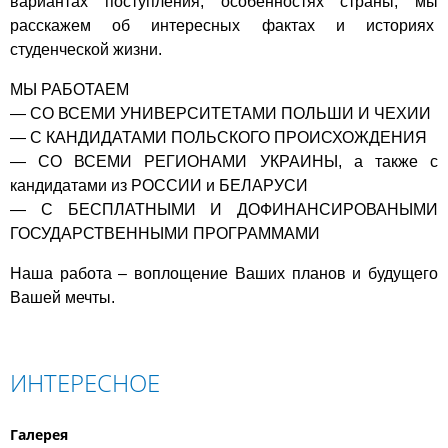
вариантах поступления, особенностях страны, мы
расскажем об интересных фактах и историях
студенческой жизни.
МЫ РАБОТАЕМ
— СО ВСЕМИ УНИВЕРСИТЕТАМИ ПОЛЬШИ И ЧЕХИИ
— С КАНДИДАТАМИ ПОЛЬСКОГО ПРОИСХОЖДЕНИЯ
— СО ВСЕМИ РЕГИОНАМИ УКРАИНЫ, а также с
кандидатами из РОССИИ и БЕЛАРУСИ
— С БЕСПЛАТНЫМИ И ДОФИНАНСИРОВАНЫМИ
ГОСУДАРСТВЕННЫМИ ПРОГРАММАМИ
Наша работа – воплощение Ваших планов и будущего
Вашей мечты.
ИНТЕРЕСНОЕ
Галерея