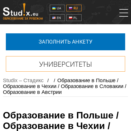
UA
RU
EN
PL
ОБРАЗОВАНИЕ ЗА РУБЕЖОМ
ЗАПОЛНИТЬ АНКЕТУ
УНИВЕРСИТЕТЫ
Studix – Стадикс
Образование в Польше /
/
/
Образование в Чехии / Образование в Словакии /
Образование в Австрии
Образование в Польше /
Образование в Чехии /