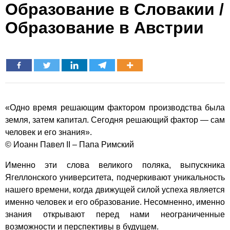
Образование в Словакии /
Образование в Австрии
«Одно время решающим фактором производства была
земля, затем капитал. Сегодня решающий фактор — сам
человек и его знания».
© Иоанн Павел II – Папа Римский
Именно эти слова великого поляка, выпускника
Ягеллонского университета, подчеркивают уникальность
нашего времени, когда движущей силой успеха является
именно человек и его образование. Несомненно, именно
знания открывают перед нами неограниченные
возможности и перспективы в будущем.