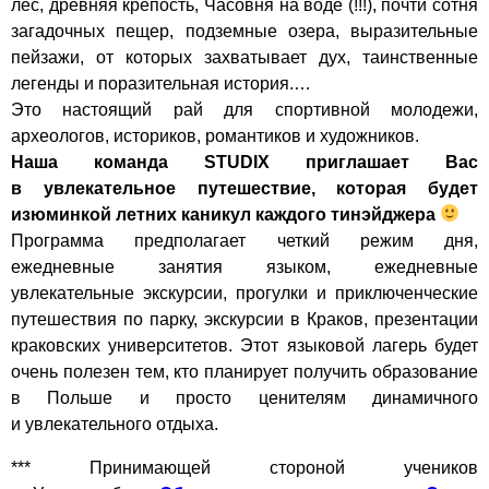
лес, древняя крепость, Часовня на воде (!!!), почти сотня
загадочных пещер, подземные озера, выразительные
пейзажи, от которых захватывает дух, таинственные
легенды и поразительная история.…
Это настоящий рай для спортивной молодежи,
археологов, историков, романтиков и художников.
Наша команда STUDIX приглашает Вас
в увлекательное путешествие, которая будет
изюминкой летних каникул каждого тинэйджера
Программа предполагает четкий режим дня,
ежедневные занятия языком, ежедневные
увлекательные экскурсии, прогулки и приключенческие
путешествия по парку, экскурсии в Краков, презентации
краковских университетов. Этот языковой лагерь будет
очень полезен тем, кто планирует получить образование
в Польше и просто ценителям динамичного
и увлекательного отдыха.
*** Принимающей стороной учеников