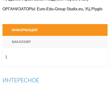
ОРГАНИЗАТОРЫ: Euro-Edu-Group Studix.eu, УЦ Plyglo
ИНФОРМАЦИЯ
БАКАЛАВР
1
ИНТЕРЕСНОЕ
ПОЛЬША
СЛОВАЧЧИНА
ЧЕХІЯ