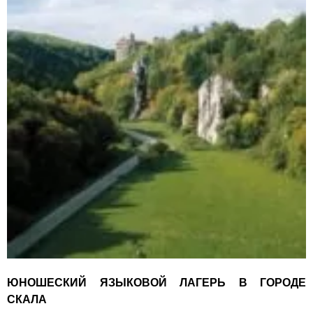
ЮНОШЕСКИЙ ЯЗЫКОВОЙ ЛАГЕРЬ В ГОРОДЕ
СКАЛА