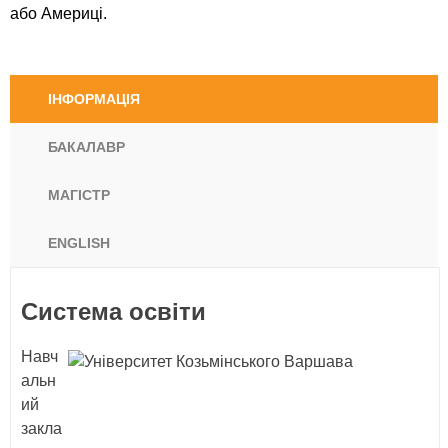
або Америці.
ІНФОРМАЦІЯ
БАКАЛАВР
МАГІСТР
ENGLISH
Система освіти
Навч
альн
ий
закла