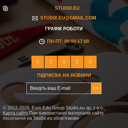
STUDIX.EU
STUDIX.EU@GMAIL.COM
ГРАФІК РОБОТИ
ПН-ПТ: 09:00-17:00
ПІДПИСКА НА НОВИНИ
OK
© 2012-2026, Euro Edu Group Studix.eu sp. z o.o.,
Карта сайту
При використанні матеріалів сайту
посилання на Studix.eu обов'язкове