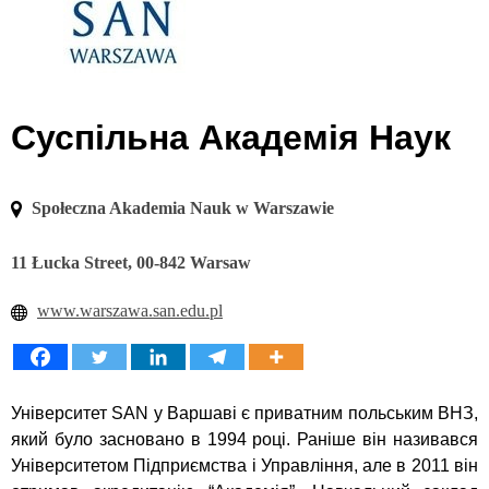
Суспільна Академія Наук
Społeczna Akademia Nauk w Warszawie
11 Łucka Street, 00-842 Warsaw
www.warszawa.san.edu.pl
Університет SAN у Варшаві є приватним польським ВНЗ,
який було засновано в 1994 році. Раніше він називався
Університетом Підприємства і Управління, але в 2011 він