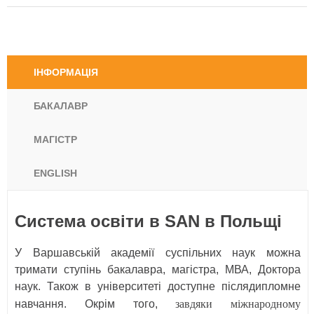
ІНФОРМАЦІЯ
БАКАЛАВР
МАГІСТР
ENGLISH
Система освіти в SAN в Польщі
У Варшавській академії суспільних наук можна
тримати ступінь бакалавра, магістра, МВА, Доктора
наук. Також в університеті доступне післядипломне
завдяки міжнародному
навчання. Окрім того,