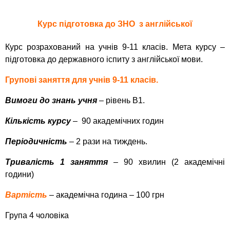
Курс підготовка до ЗНО з англійської
Курс розрахований на учнів 9-11 класів. Мета курсу –
підготовка до державного іспиту з англійської мови.
Групові заняття для учнів 9-11 класів.
Вимоги до знань учня
– рівень В1.
Кількість курсу
– 90 академічних годин
Періодичність
– 2 рази на тиждень.
Тривалість 1 заняття
– 90 хвилин (2 академічні
години)
Вартість
– академічна година – 100 грн
Група 4 чоловіка