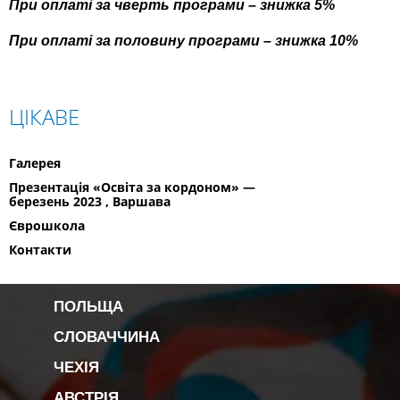
При оплаті за чверть програми – знижка 5%
При оплаті за половину програми – знижка 10%
ЦІКАВЕ
Галерея
Презентація «Освіта за кордоном» —
березень 2023 , Варшава
Єврошкола
Контакти
ПОЛЬЩА
СЛОВАЧЧИНА
ЧЕХІЯ
АВСТРІЯ