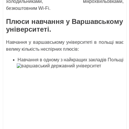
холодильниками, мікрохвильовками,
безкоштовним Wi-Fi.
Плюси навчання у Варшавському
університеті.
Навчання у варшавському університеті в польщі має
велику кількість неспірних плюсів:
Навчання в одному з найкращих закладів Польщі