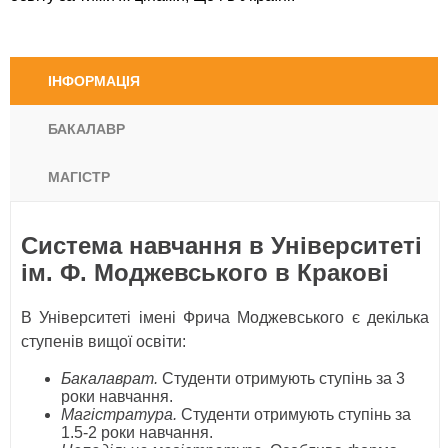
ІНФОРМАЦІЯ
БАКАЛАВР
МАГІСТР
Система навчання в Університеті
ім. Ф. Моджевського в Кракові
В Університеті імені Фрича Моджевського є декілька
ступенів вищої освіти:
Бакалаврат.
Студенти отримують ступінь за 3
роки навчання.
Магістратура.
Студенти отримують ступінь за
1.5-2 роки навчання.