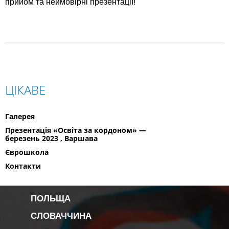
прийом та неймовірні презентації!
ЦІКАВЕ
Галерея
Презентація «Освіта за кордоном» —
березень 2023 , Варшава
Єврошкола
Контакти
ПОЛЬЩА
СЛОВАЧЧИНА