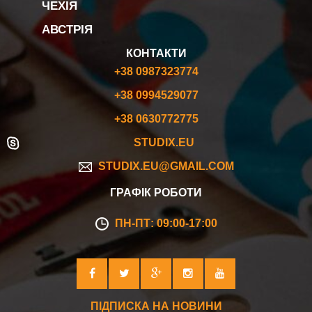
ЧЕХІЯ
АВСТРІЯ
КОНТАКТИ
+38 0987323774
+38 0994529077
+38 0630772775
STUDIX.EU
STUDIX.EU@GMAIL.COM
ГРАФІК РОБОТИ
ПН-ПТ: 09:00-17:00
ПІДПИСКА НА НОВИНИ