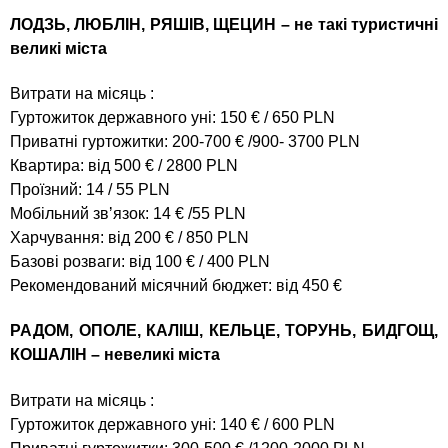
ЛОДЗЬ, ЛЮБЛІН, РЯШІВ, ЩЕЦИН
– не такі туристичні
великі міста
Витрати на місяць :
Гуртожиток державного уні: 150 € / 650 PLN
Приватні гуртожитки: 200-700 € /900- 3700 PLN
Квартира: від 500 € / 2800 PLN
Проїзний: 14 / 55 PLN
Мобільний звʼязок: 14 € /55 PLN
Харчування: від 200 € / 850 PLN
Базові розваги: від 100 € / 400 PLN
Рекомендований місячний бюджет: від 450 €
РАДОМ, ОПОЛЕ, КАЛІШ, КЕЛЬЦЕ, ТОРУНЬ, БИДГОЩ,
КОШАЛІН
– невеликі міста
Витрати на місяць :
Гуртожиток державного уні: 140 € / 600 PLN