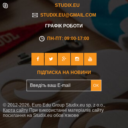
STUDIX.EU
STUDIX.EU@GMAIL.COM
ГРАФІК РОБОТИ
ПН-ПТ: 09:00-17:00
ПІДПИСКА НА НОВИНИ
OK
© 2012-2026, Euro Edu Group Studix.eu sp. z o.o.,
Карта сайту
При використанні матеріалів сайту
посилання на Studix.eu обов'язкове