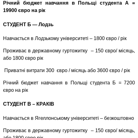
Річний бюджет навчання в Польщі студента А =
19900 євро на рік
СТУДЕНТ Б — Лодзь
Навчається в Лодзькому університеті – 1800 євро / рік
Проживає в державному гуртожитку – 150 євро/ місяць,
або 1800 євро рік
Приватні витрати 300 євро / місяць або 3600 євро / рік
Річний бюджет навчання в Польщі студента Б = 7200
євро на рік
СТУДЕНТ В – КРАКІВ
Навчається в Ягеллонському університеті – безкоштовно
Проживає в державному гуртожитку – 150 євро/ місяць,
або 1800 євро рік