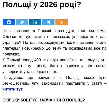
Польщі у 2026 році?
Ціна навчання в Польщі зараз дуже тригерна тема.
Скільки коштує освіта в польських університетах для
українців? На що розраховувати, коли навчання стане
платним? Розбираємо цю тему та розкладаємо все по
поличках.
У Польщі понад 400 закладів вищої освіти, тому ціни і
можливості тут різні, багато залежить від міста,
університету та спеціальності.
Нагадуємо, що навчання в Польщі може бути
безкоштовним, чіткі законодавчі підставити у статті –
читати тут.
СКІЛЬКИ КОШТУЄ НАВЧАННЯ В ПОЛЬЩІ?