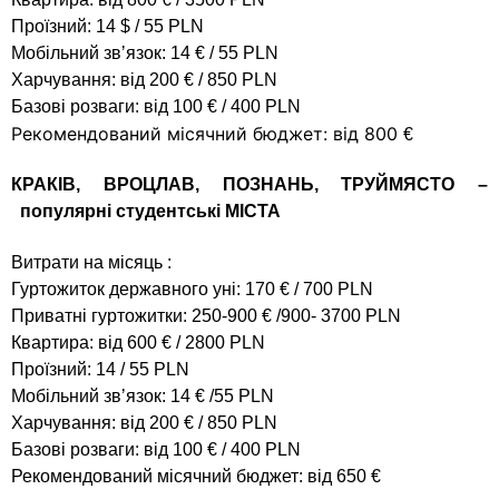
Проїзний: 14 $ / 55 PLN
Мобільний звʼязок: 14 € / 55 PLN
Харчування: від 200 € / 850 PLN
Базові розваги: від 100 € / 400 PLN
Рекомендований місячний бюджет: від 800
€
КРАКІВ, ВРОЦЛАВ, ПОЗНАНЬ, ТРУЙМЯСТО –
популярні студентські МІСТА
Витрати на місяць :
Гуртожиток державного уні: 170 € / 700 PLN
Приватні гуртожитки: 250-900 € /900- 3700 PLN
Квартира: від 600 € / 2800 PLN
Проїзний: 14 / 55 PLN
Мобільний звʼязок: 14 € /55 PLN
Харчування: від 200 € / 850 PLN
Базові розваги: від 100 € / 400 PLN
Рекомендований місячний бюджет: від 650 €