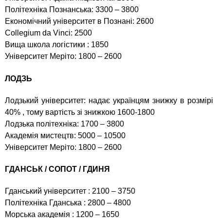
Політехніка Познанська: 3300 – 3800
Економічний університет в Познані: 2600
Collegium da Vinci: 2500
Вища школа логістики : 1850
Університет Меріто: 1800 – 2600
ЛОДЗЬ
Лодзький університет: надає українцям знижку в розмірі
40% , тому вартість зі знижкою 1600-1800
Лодзька політехніка: 1700 – 3800
Академія мистецтв: 5000 – 10500
Університет Меріто: 1800 – 2600
ГДАНСЬК / СОПОТ / ГДИНЯ
Гданський університет : 2100 – 3750
Політехніка Гданська : 2800 – 4800
Морська академія : 1200 – 1650