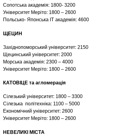
Сопотська академія: 1800- 3200
Університет Меріто: 1800 – 2600
Польсько- Японська ІТ академія: 4600
ЩЕЦИН
Західнопоморський університет: 2150
Щецинський університет: 2000
Морська академія: 2300 – 4000
Університет Меріто: 1800 – 2600
КАТОВІЦЕ та агломерація
Сілезький університет: 1800 – 3300
Сілезька політехніка: 1100 – 5000
Економічний університет: 2600
Університет Меріто: 1800 – 2600
НЕВЕЛИКІ МІСТА