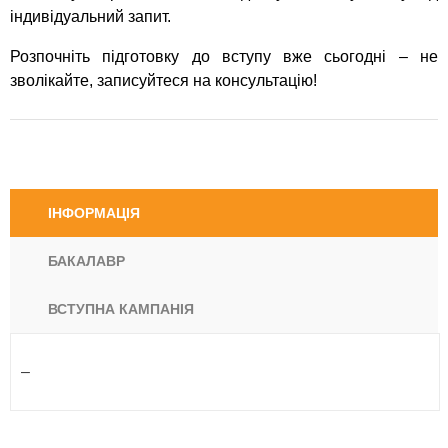
індивідуальний запит.
Розпочніть підготовку до вступу вже сьогодні – не
зволікайте, записуйтеся на консультацію!
ІНФОРМАЦІЯ
БАКАЛАВР
ВСТУПНА КАМПАНІЯ
–