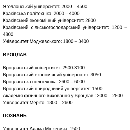
Ягеллонський університет: 2000 – 4500
Краківська політехніка: 2000 – 4000
Краківський економічний університет: 2800
Краківський сільськогосподарський
університет: 1200 –
4800
Університет Моджевського: 1800 – 3400
ВРОЦЛАВ
Вроцлавський університет: 2500-3100
Вроцлавський економічний університет: 3050
Вроцлавська політехніка: 2600 – 6000
Вроцлавський природничий університет: 1500
Академія фізичного виховання у Вроцлаві: 2000 – 2800
Університет Меріто: 1800 – 2600
ПОЗНАНЬ
Університет Адама Міцкевича: 1500