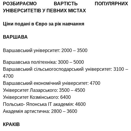
РОЗБИРАЄМО ВАРТІСТЬ ПОПУЛЯРНИХ
УНІВЕРСИТЕТІВ У ПЕВНИХ МІСТАХ
Ціни подані в Євро за рік навчання
ВАРШАВА
Варшавський університет: 2000 – 3500
Варшавська політехніка: 3000 – 5000
Варшавський сільськогосподарський університет: 3100 –
4700
Варшавський економічний університет: 4700
Університет Лазарського: 3500 – 4500
Університет Козмінського: 6400
Польсько- Японська ІТ академія: 4600
Академія артистична: 2800 – 3600
КРАКІВ