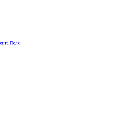
ента Поля