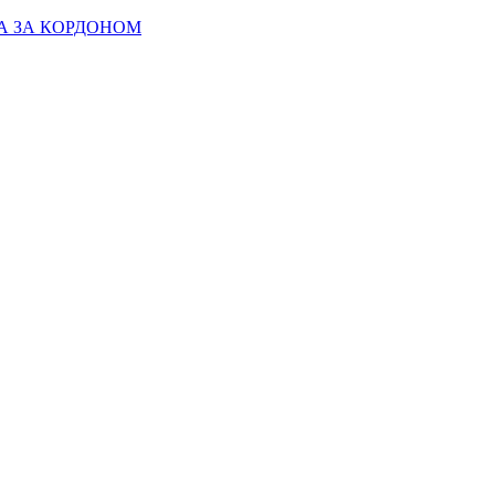
А ЗА КОРДОНОМ